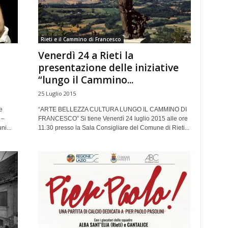
Rieti e il Cammino di Francesco
Venerdì 24 a Rieti la
presentazione delle iniziative
“lungo il Cammino...
25 Luglio 2015
e
“ARTE BELLEZZA CULTURA LUNGO IL CAMMINO DI
 –
FRANCESCO” Si tiene Venerdì 24 luglio 2015 alle ore
ni...
11.30 presso la Sala Consigliare del Comune di Rieti...