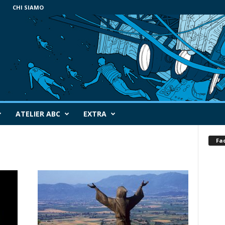
CHI SIAMO
ATELIER ABC
EXTRA
Fa