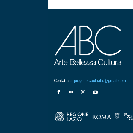
Contattaci:
progettiscuolaabc@gmail.com