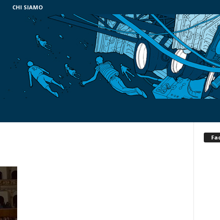
CHI SIAMO
Fa