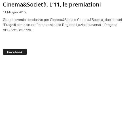
Cinema&Società, L’11, le premiazioni
11 Maggio 2015
Grande evento conclusivo per Cinema&Storia e Cinema&Società, due dei sei
“Progetti per le scuole” promossi dalla Regione Lazio attraverso il Progetto
ABC Arte Bellezza...
Facebook