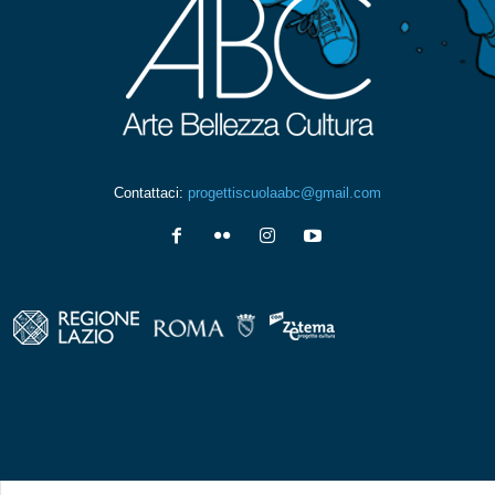
Contattaci:
progettiscuolaabc@gmail.com