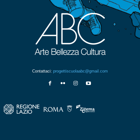
Contattaci:
progettiscuolaabc@gmail.com