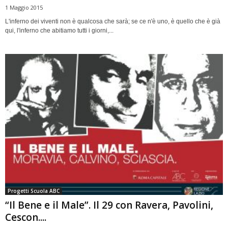
1 Maggio 2015
L'inferno dei viventi non è qualcosa che sarà; se ce n'è uno, è quello che è già
qui, l'inferno che abitiamo tutti i giorni,...
Progetti Scuola ABC
“Il Bene e il Male”. Il 29 con Ravera, Pavolini,
Cescon....