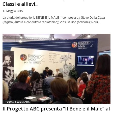
Classi e allievi...
19 Maggio 2015
La giuria del progetto IL BENE E IL MALE – composta da Steve Della Casa
(regista, autore e conduttore radiofonico); Vins Gallico (scrittore); Nour...
Progetti Scuola ABC
Il Progetto ABC presenta “Il Bene e il Male” al