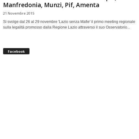
Manfredonia, Munzi, Pif, Amenta
21 Novembre 2015
Si svolge dal 26 al 29 novembre 'Lazio senza Mafie' il primo meeting regionale
sulla legalità promosso dalla Regione Lazio attraverso il suo Osservatorio...
Facebook