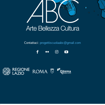
Contattaci:
progettiscuolaabc@gmail.com