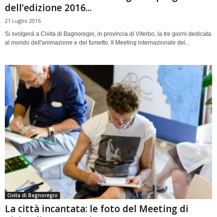
dell’edizione 2016...
21 Luglio 2016
Si svolgerà a Civita di Bagnoregio, in provincia di Viterbo, la tre giorni dedicata
al mondo dell'animazione e del fumetto. Il Meeting internazionale dei...
Civita di Bagnoregio
La città incantata: le foto del Meeting di