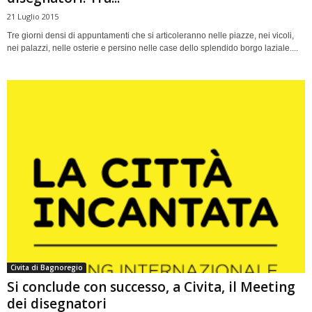
21 Luglio 2015
Tre giorni densi di appuntamenti che si articoleranno nelle piazze, nei vicoli,
nei palazzi, nelle osterie e persino nelle case dello splendido borgo laziale....
Civita di Bagnoregio
Si conclude con successo, a Civita, il Meeting
dei disegnatori