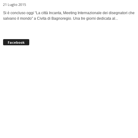
21 Luglio 2015
Si è concluso oggi “La città Incanta, Meeting Internazionale dei disegnatori che
salvano il mondo” a Civita di Bagnoregio. Una tre giorni dedicata al...
Facebook