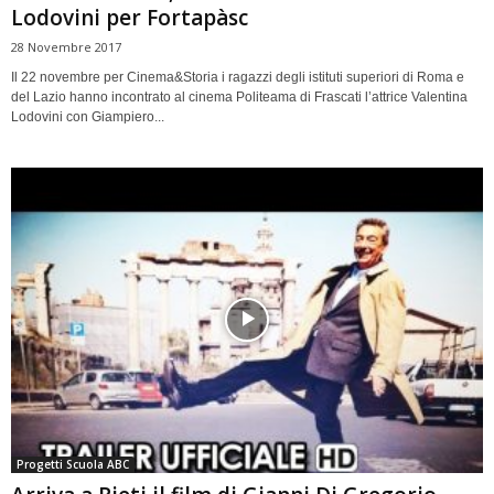
Lodovini per Fortapàsc
28 Novembre 2017
Il 22 novembre per Cinema&Storia i ragazzi degli istituti superiori di Roma e
del Lazio hanno incontrato al cinema Politeama di Frascati l’attrice Valentina
Lodovini con Giampiero...
Progetti Scuola ABC