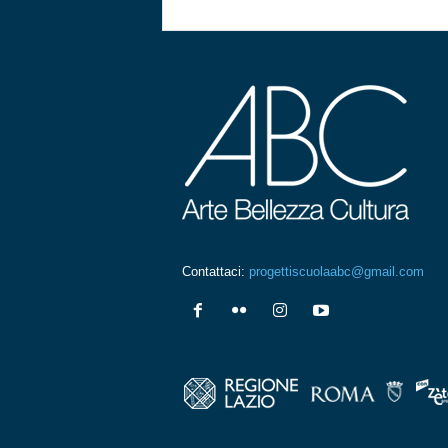
Contattaci:
progettiscuolaabc@gmail.com