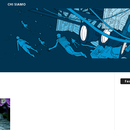
CHI SIAMO
Fa