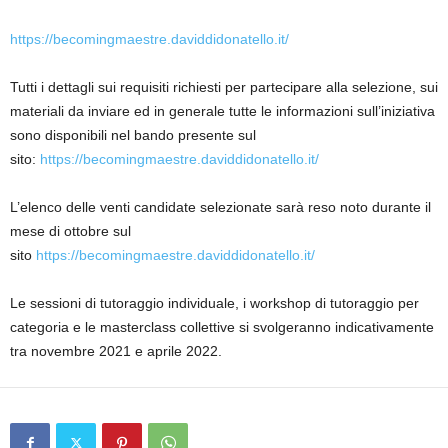
https://becomingmaestre.daviddidonatello.it/
Tutti i dettagli sui requisiti richiesti per partecipare alla selezione, sui
materiali da inviare ed in generale tutte le informazioni sull’iniziativa
sono disponibili nel bando presente sul
sito:
https://becomingmaestre.daviddidonatello.it/
L’elenco delle venti candidate selezionate sarà reso noto durante il
mese di ottobre sul
sito
https://becomingmaestre.daviddidonatello.it/
Le sessioni di tutoraggio individuale, i workshop di tutoraggio per
categoria e le masterclass collettive si svolgeranno indicativamente
tra novembre 2021 e aprile 2022.