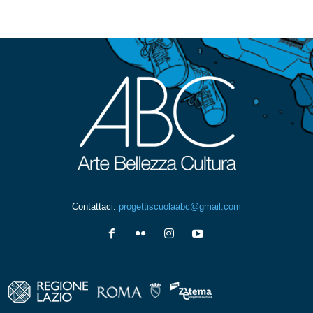
Contattaci:
progettiscuolaabc@gmail.com