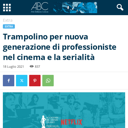
Extra
EXTRA
Trampolino per nuova
generazione di professioniste
nel cinema e la serialità
18 Luglio 2021
837