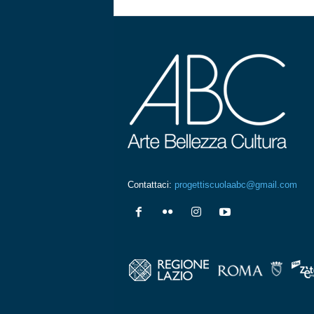
Contattaci:
progettiscuolaabc@gmail.com