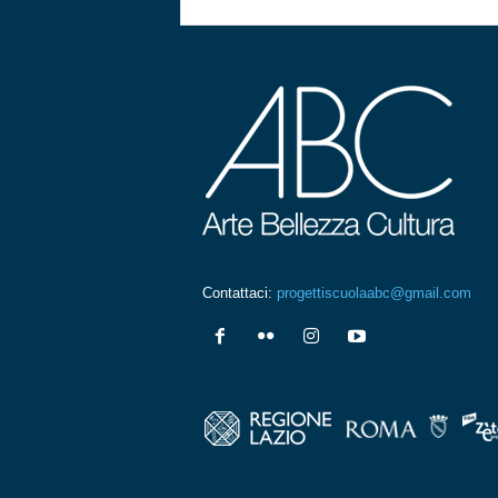
Contattaci:
progettiscuolaabc@gmail.com