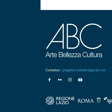
Contattaci:
progettiscuolaabc@gmail.com