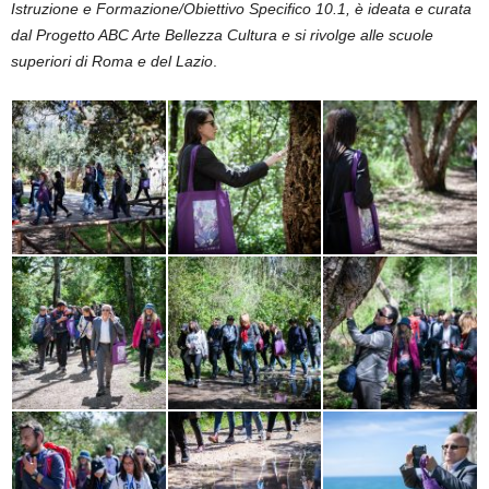
Istruzione e Formazione/Obiettivo Specifico 10.1, è ideata e curata
dal Progetto ABC Arte Bellezza Cultura e si rivolge alle scuole
superiori di Roma e del Lazio
.