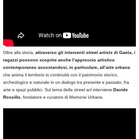
Oltre alla storia,
attraverso gli interventi
street artists
di Gaeta, i
ragazzi possono scoprire anche l’approccio artistico
contemporaneo accostandosi, in particolare, all’
arte urbana
che anima il territorio in continuità con il patrimonio storico,
archeologico e naturale in un dialogo tra presente e passato, fra
arte e spazi pubblici. Sul tema della
street art
interviene
Davide
Rossillo
, fondatore e curatore di Memorie Urbane.