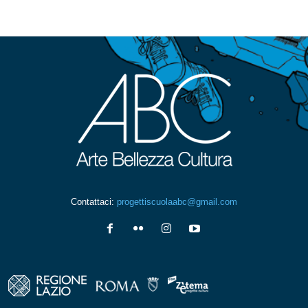
Contattaci:
progettiscuolaabc@gmail.com