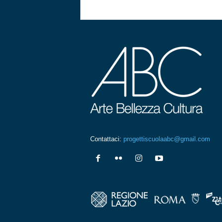
Contattaci:
progettiscuolaabc@gmail.com