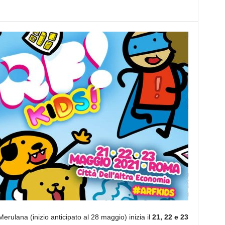
ulana (inizio anticipato al 28 maggio) inizia il
21, 22 e 23