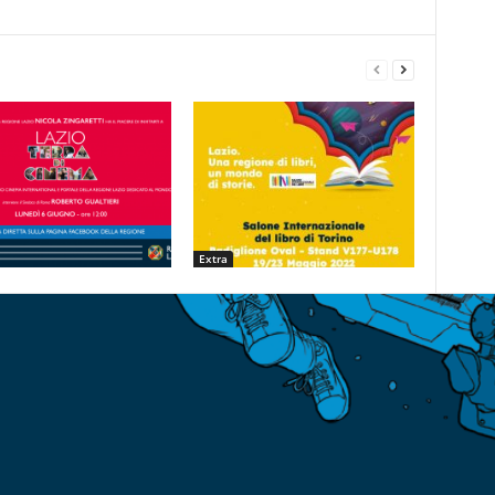
Extra