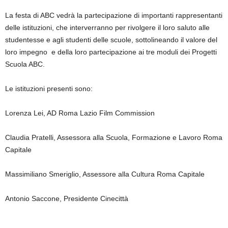
La festa di ABC vedrà la partecipazione di importanti rappresentanti
delle istituzioni, che interverranno per rivolgere il loro saluto alle
studentesse e agli studenti delle scuole, sottolineando il valore del
loro impegno e della loro partecipazione ai tre moduli dei Progetti
Scuola ABC.
Le istituzioni presenti sono:
Lorenza Lei, AD Roma Lazio Film Commission
Claudia Pratelli, Assessora alla Scuola, Formazione e Lavoro Roma
Capitale
Massimiliano Smeriglio, Assessore alla Cultura Roma Capitale
Antonio Saccone, Presidente Cinecittà