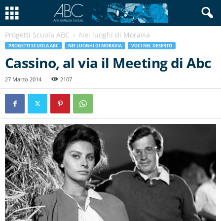
Progetti Scuola ABC
Nei luoghi di Moravia
PROGETTI SCUOLA ABC
NEI LUOGHI DI MORAVIA
VOCI NEL DESERTO
Cassino, al via il Meeting di Abc
27 Marzo 2014
2107