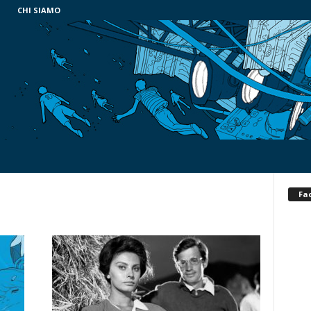
CHI SIAMO
Fa