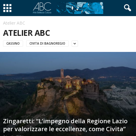
Atelier ABC
ATELIER ABC
CASSINO
CIVITA DI BAGNOREGIO
Zingaretti: “L’impegno della Regione Lazio
per valorizzare le eccellenze, come Civita”