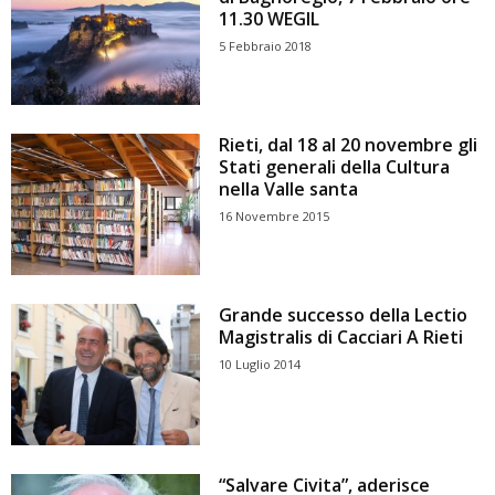
11.30 WEGIL
5 Febbraio 2018
Rieti, dal 18 al 20 novembre gli
Stati generali della Cultura
nella Valle santa
16 Novembre 2015
Grande successo della Lectio
Magistralis di Cacciari A Rieti
10 Luglio 2014
“Salvare Civita”, aderisce