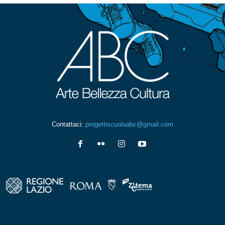
Contattaci:
progettiscuolaabc@gmail.com