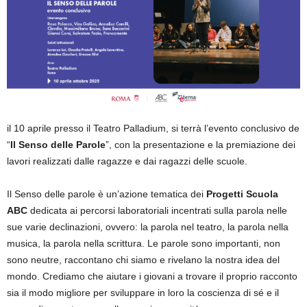
il 10 aprile presso il Teatro Palladium, si terrà l’evento conclusivo de
“
Il Senso delle Parole
”, con la presentazione e la premiazione dei
lavori realizzati dalle ragazze e dai ragazzi delle scuole.
Il Senso delle parole è un’azione tematica dei
Progetti Scuola
ABC
dedicata ai percorsi laboratoriali incentrati sulla parola nelle
sue varie declinazioni, ovvero: la parola nel teatro, la parola nella
musica, la parola nella scrittura. Le parole sono importanti, non
sono neutre, raccontano chi siamo e rivelano la nostra idea del
mondo. Crediamo che aiutare i giovani a trovare il proprio racconto
sia il modo migliore per sviluppare in loro la coscienza di sé e il