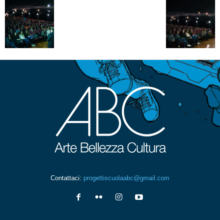
Contattaci:
progettiscuolaabc@gmail.com