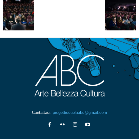
Contattaci:
progettiscuolaabc@gmail.com