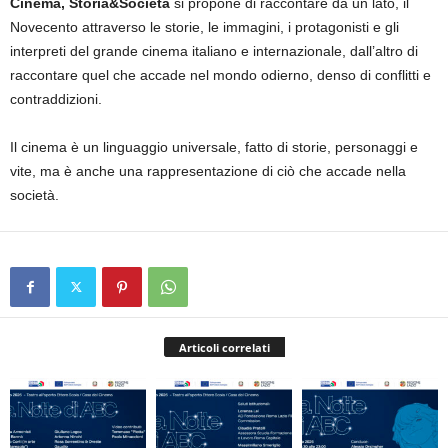
Cinema, Storia&Società
si propone di raccontare da un lato, il
Novecento attraverso le storie, le immagini, i protagonisti e gli
interpreti del grande cinema italiano e internazionale, dall’altro di
raccontare quel che accade nel mondo odierno, denso di conflitti e
contraddizioni.
Il cinema è un linguaggio universale, fatto di storie, personaggi e
vite, ma è anche una rappresentazione di ciò che accade nella
società.
Articoli correlati