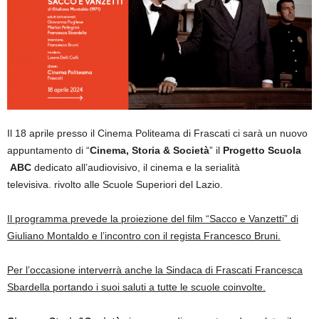
Il 18 aprile presso il Cinema Politeama di Frascati ci sarà un nuovo
appuntamento di
“
Cinema, Storia & Società
”
il
Progetto Scuola
ABC
dedicato all’audiovisivo, il cinema e la serialità
televisiva. rivolto alle Scuole Superiori del Lazio.
Il programma prevede la proiezione del film “Sacco e Vanzetti” di
Giuliano Montaldo e l’incontro con il regista Francesco Bruni.
Per l’occasione interverrà anche la Sindaca di Frascati Francesca
Sbardella portando i suoi saluti a tutte le scuole coinvolte.