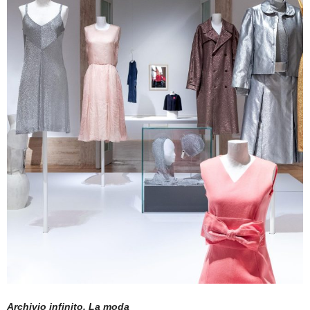
Archivio infinito. La moda