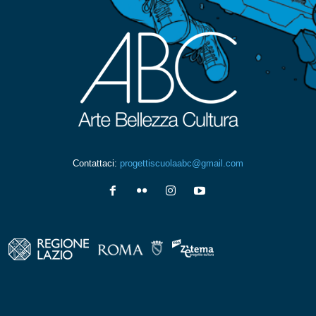
Contattaci:
progettiscuolaabc@gmail.com