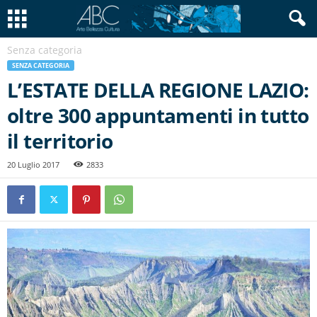
Senza categoria
SENZA CATEGORIA
L’ESTATE DELLA REGIONE LAZIO:
oltre 300 appuntamenti in tutto
il territorio
20 Luglio 2017
2833