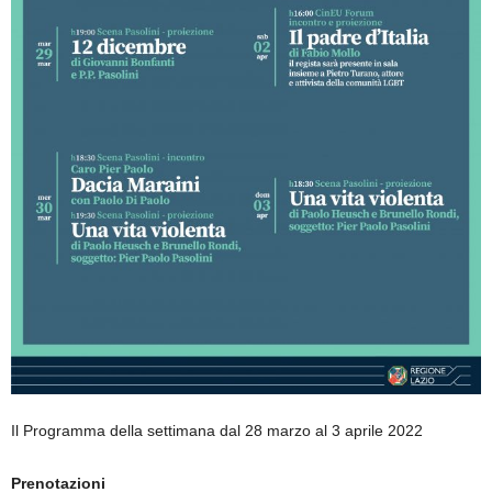
Il Programma della settimana dal 28 marzo al 3 aprile 2022
Prenotazioni