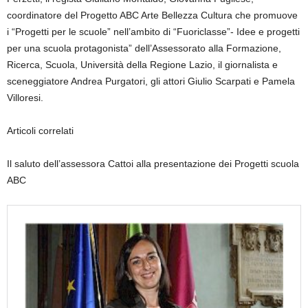
coordinatore del Progetto ABC Arte Bellezza Cultura che promuove
i “Progetti per le scuole” nell’ambito di “Fuoriclasse”- Idee e progetti
per una scuola protagonista” dell’Assessorato alla Formazione,
Ricerca, Scuola, Università della Regione Lazio, il giornalista e
sceneggiatore Andrea Purgatori, gli attori Giulio Scarpati e Pamela
Villoresi.
Articoli correlati
Il saluto dell’assessora Cattoi alla presentazione dei Progetti scuola
ABC