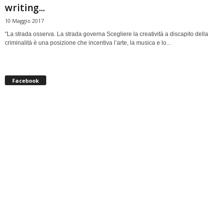
writing...
10 Maggio 2017
"La strada osserva. La strada governa Scegliere la creatività a discapito della
criminalità è una posizione che incentiva l’arte, la musica e lo...
Facebook