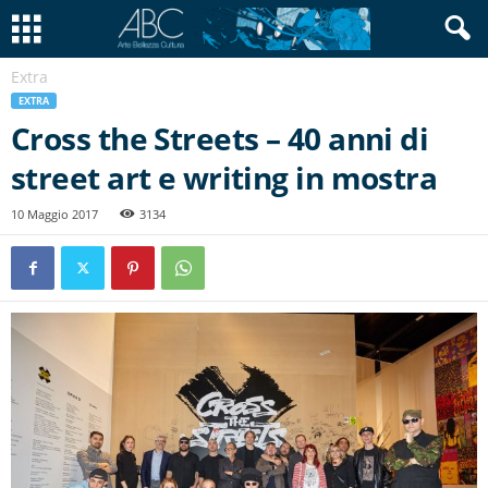
Extra
EXTRA
Cross the Streets – 40 anni di
street art e writing in mostra
10 Maggio 2017
3134