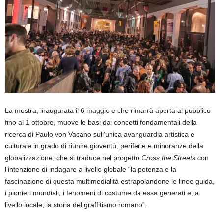
La mostra, inaugurata il 6 maggio e che rimarrà aperta al pubblico
fino al 1 ottobre, muove le basi dai concetti fondamentali della
ricerca di Paulo von Vacano sull’unica avanguardia artistica e
culturale in grado di riunire gioventù, periferie e minoranze della
globalizzazione; che si traduce nel progetto
Cross the Streets
con
l’intenzione di indagare a livello globale “la potenza e la
fascinazione di questa multimedialità estrapolandone le linee guida,
i pionieri mondiali, i fenomeni di costume da essa generati e, a
livello locale, la storia del graffitismo romano”.