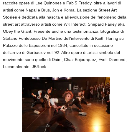
raccolte opere di Lee Quinones e Fab 5 Freddy, oltre a lavori di
artisti come Napal e Brus, Jon e Koma. La sezione
Street Art
Stories
è dedicata alla nascita e all’evoluzione del fenomeno della
street art attraverso artisti come WK Interact, Shepard Fairey aka
Obey the Giant. Presente anche una testimonianza fotografica di
Stefano Fontebasso De Martino dell’intervento di Keith Haring su
Palazzo delle Esposizioni nel 1984, cancellato in occasione
dell’arrivo di Gorbaciov nel ’92. Altre opere di artisti simbolo del
movimento sono quelle di Daim, Chaz Bojourquez, Evol, Diamond,
Lucamaleonte, JBRock.