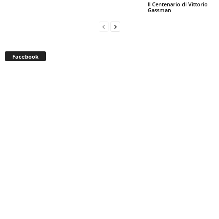
Il Centenario di Vittorio
Gassman
Facebook