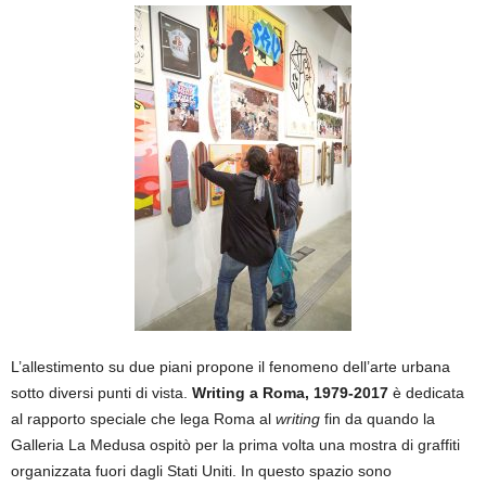
L’allestimento su due piani propone il fenomeno dell’arte urbana
sotto diversi punti di vista.
Writing a Roma, 1979-2017
è dedicata
al rapporto speciale che lega Roma al
writing
fin da quando la
Galleria La Medusa ospitò per la prima volta una mostra di graffiti
organizzata fuori dagli Stati Uniti. In questo spazio sono