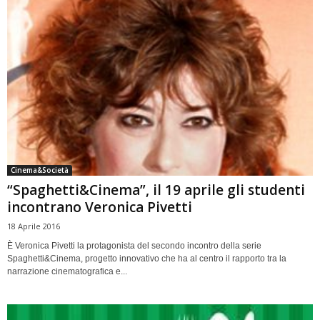
Cinema&Società
“Spaghetti&Cinema”, il 19 aprile gli studenti
incontrano Veronica Pivetti
18 Aprile 2016
È Veronica Pivetti la protagonista del secondo incontro della serie
Spaghetti&Cinema, progetto innovativo che ha al centro il rapporto tra la
narrazione cinematografica e...