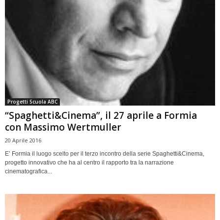
Progetti Scuola ABC
“Spaghetti&Cinema”, il 27 aprile a Formia
con Massimo Wertmuller
20 Aprile 2016
E’ Formia il luogo scelto per il terzo incontro della serie Spaghetti&Cinema,
progetto innovativo che ha al centro il rapporto tra la narrazione
cinematografica...