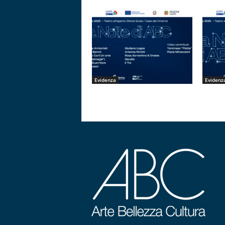
Evidenza
Evidenz