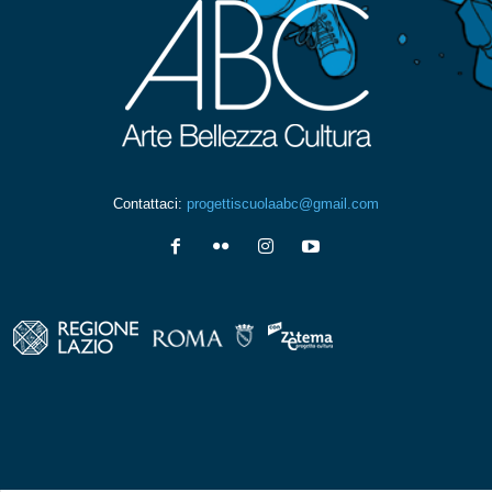
Contattaci:
progettiscuolaabc@gmail.com