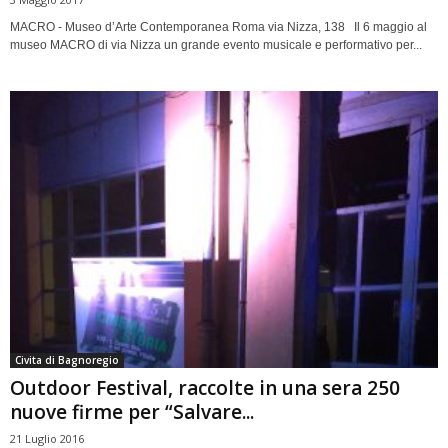
MACRO - Museo d’Arte Contemporanea Roma via Nizza, 138 Il 6 maggio al
museo MACRO di via Nizza un grande evento musicale e performativo per...
Civita di Bagnoregio
Outdoor Festival, raccolte in una sera 250
nuove firme per “Salvare...
21 Luglio 2016