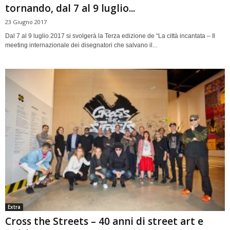
tornando, dal 7 al 9 luglio...
23 Giugno 2017
Dal 7 al 9 luglio 2017 si svolgerà la Terza edizione de “La città incantata – Il
meeting internazionale dei disegnatori che salvano il...
Extra
Cross the Streets – 40 anni di street art e