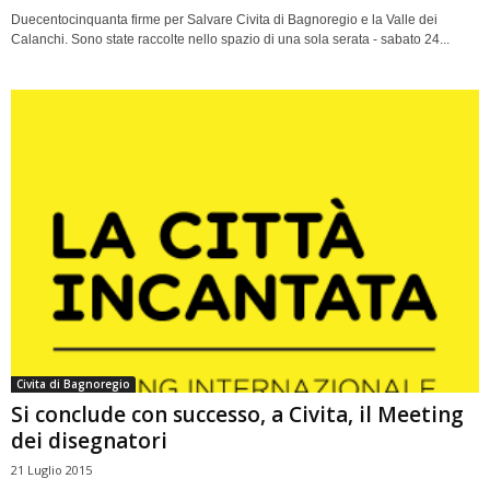
Duecentocinquanta firme per Salvare Civita di Bagnoregio e la Valle dei
Calanchi. Sono state raccolte nello spazio di una sola serata - sabato 24...
Civita di Bagnoregio
Si conclude con successo, a Civita, il Meeting
dei disegnatori
21 Luglio 2015