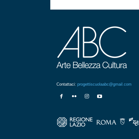
Contattaci:
progettiscuolaabc@gmail.com