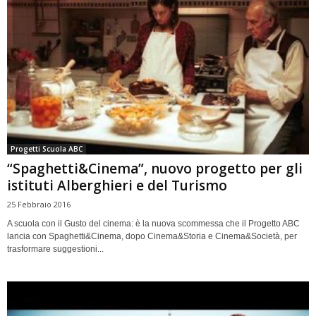
Progetti Scuola ABC
“Spaghetti&Cinema”, nuovo progetto per gli
istituti Alberghieri e del Turismo
25 Febbraio 2016
A scuola con il Gusto del cinema: è la nuova scommessa che il Progetto ABC
lancia con Spaghetti&Cinema, dopo Cinema&Storia e Cinema&Società, per
trasformare suggestioni...