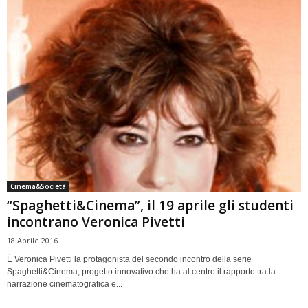
Cinema&Società
“Spaghetti&Cinema”, il 19 aprile gli studenti
incontrano Veronica Pivetti
18 Aprile 2016
È Veronica Pivetti la protagonista del secondo incontro della serie
Spaghetti&Cinema, progetto innovativo che ha al centro il rapporto tra la
narrazione cinematografica e...