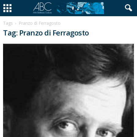
Tags
Pranzo di Ferragosto
Tag: Pranzo di Ferragosto