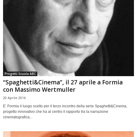
Progetti Scuola ABC
“Spaghetti&Cinema”, il 27 aprile a Formia
con Massimo Wertmuller
20 Aprile 2016
E’ Formia il luogo scelto per il terzo incontro della serie Spaghetti&Cinema,
progetto innovativo che ha al centro il rapporto tra la narrazione
cinematografica...