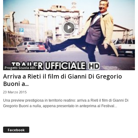
Progetti Scuola ABC
Arriva a Rieti il film di Gianni Di Gregorio
Buoni a...
23 Marzo 2015
Una preview prestigiosa in territorio reatino: arriva a Rieti il film di Gianni Di
Gregorio Buoni a nulla, appena presentato in anteprima al Festival...
Facebook