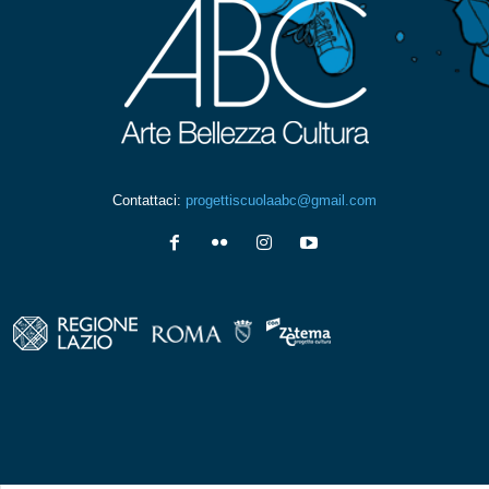
Contattaci:
progettiscuolaabc@gmail.com