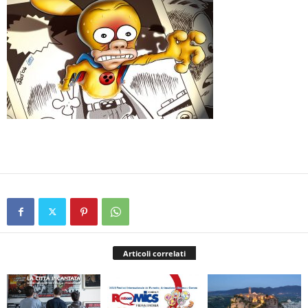
Articoli correlati