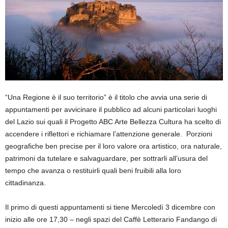
“Una Regione è il suo territorio” è il titolo che avvia una serie di
appuntamenti per avvicinare il pubblico ad alcuni particolari luoghi
del Lazio sui quali il Progetto ABC Arte Bellezza Cultura ha scelto di
accendere i riflettori e richiamare l’attenzione generale. Porzioni
geografiche ben precise per il loro valore ora artistico, ora naturale,
patrimoni da tutelare e salvaguardare, per sottrarli all’usura del
tempo che avanza o restituirli quali beni fruibili alla loro
cittadinanza.
Il primo di questi appuntamenti si tiene Mercoledì 3 dicembre con
inizio alle ore 17,30 – negli spazi del Caffè Letterario Fandango di