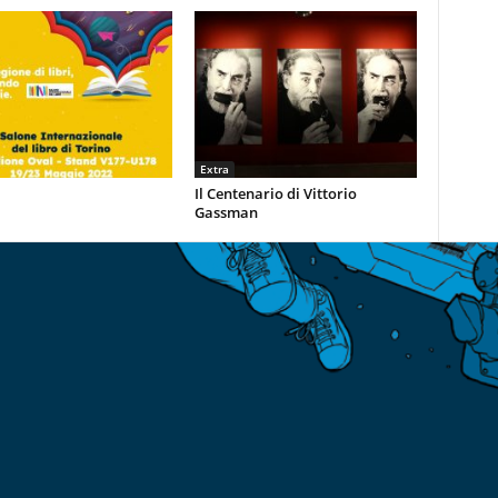
Extra
Il Centenario di Vittorio
Gassman