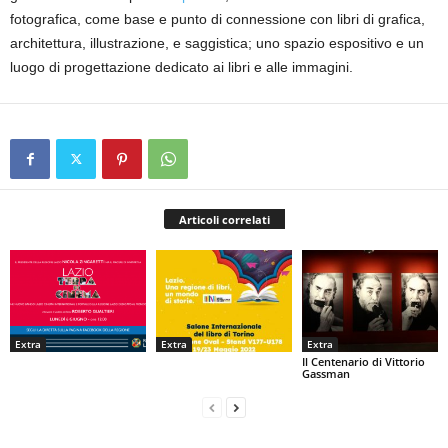
fotografica, come base e punto di connessione con libri di grafica,
architettura, illustrazione, e saggistica; uno spazio espositivo e un
luogo di progettazione dedicato ai libri e alle immagini.
Articoli correlati
Extra
Extra
Extra
Il Centenario di Vittorio
Gassman