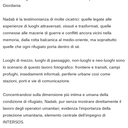
Giordania.
Nadab è la testimonianza di molte cicatrici: quelle legate alle
esperienze di luoghi attraversati, vissuti e trasformati, quelle
connesse alle macerie di guerre e conflitti ancora vicini nella
memoria, dalla rotta balcanica al medio-oriente, ma soprattutto
quelle che ogni rifugiato porta dentro di sé.
Luoghi di mezzo, luoghi di passaggio, non-luoghi e neo-luoghi sono
lo scenario di questo lavoro fotografico: frontiere e transiti, campi
profughi, insediamenti informali, periferie urbane così come
stazioni, porti e vie di comunicazione.
Concentrandosi sulla dimensione più intima e umana della
condizione di rifugiato, Nadab, pur senza mostrare direttamente il
lavoro degli operatori umanitari, evidenza l’importanza della
protezione umanitaria, elemento centrale dell’impegno di
INTERSOS.