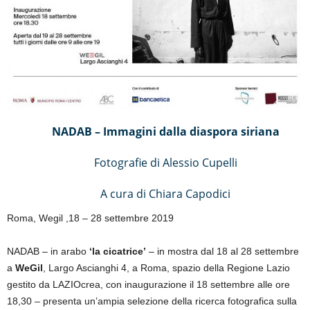
NADAB – Immagini dalla diaspora siriana
Fotografie di Alessio Cupelli
A cura di Chiara Capodici
Roma, Wegil ,18 – 28 settembre 2019
NADAB – in arabo
‘la cicatrice’
– in mostra dal 18 al 28 settembre
a
WeGil
, Largo Ascianghi 4, a Roma, spazio della Regione Lazio
gestito da LAZIOcrea, con inaugurazione il 18 settembre alle ore
18,30 – presenta un’ampia selezione della ricerca fotografica sulla