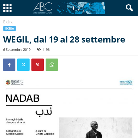
Extra
EXTRA
WEGIL, dal 19 al 28 settembre
6 Settembre 2019
1196