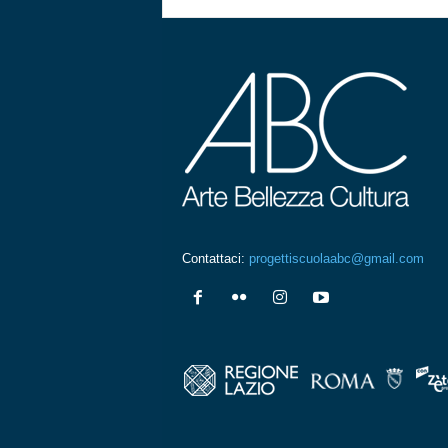
Contattaci:
progettiscuolaabc@gmail.com