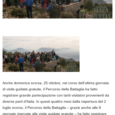
Anche d
omenica scorsa, 25 ottobre, nel corso dell’ultima giornata
di visite guidate gratuite, il Percorso della Battaglia ha fatto
registrare grande partecipazione con tanti visitatori provenienti da
diverse parti d’Italia. In questi quattro mesi dalla riapertura del 2
luglio scorso, il Percorso della Battaglia – grazie anche alle 8
giornate riservate alle visite guidate gratuite – ha fatto registrare