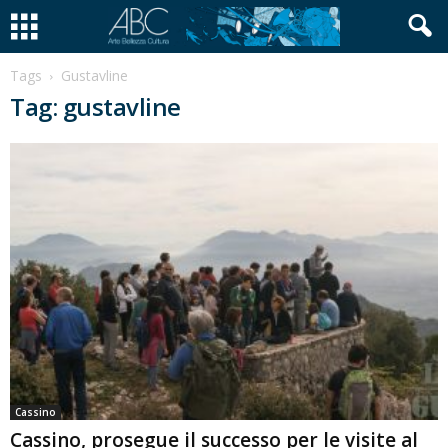
Tags
Gustavline
Tag: gustavline
Cassino
Cassino, prosegue il successo per le visite al