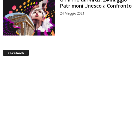
Patrimoni Unesco a Confronto
24 Maggio 2021
Facebook