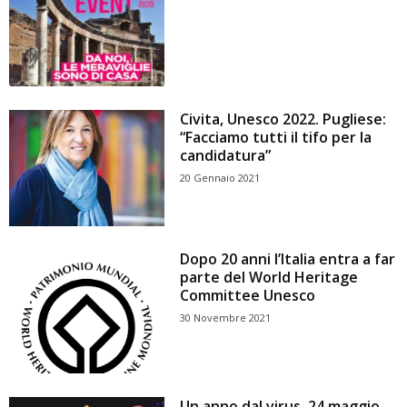
Civita, Unesco 2022. Pugliese:
“Facciamo tutti il tifo per la
candidatura”
20 Gennaio 2021
Dopo 20 anni l’Italia entra a far
parte del World Heritage
Committee Unesco
30 Novembre 2021
Un anno dal virus, 24 maggio