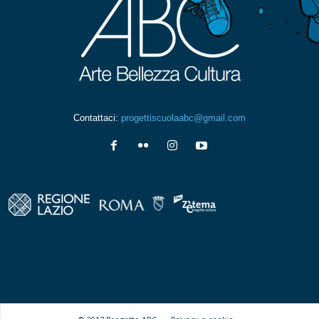
Contattaci:
progettiscuolaabc@gmail.com