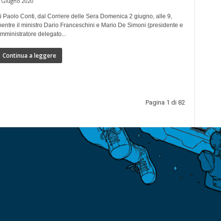
 Giugno 2020
i Paolo Conti, dal Corriere delle Sera Domenica 2 giugno, alle 9,
entre il ministro Dario Franceschini e Mario De Simoni (presidente e
mministratore delegato...
Continua a leggere
Pagina 1 di 82